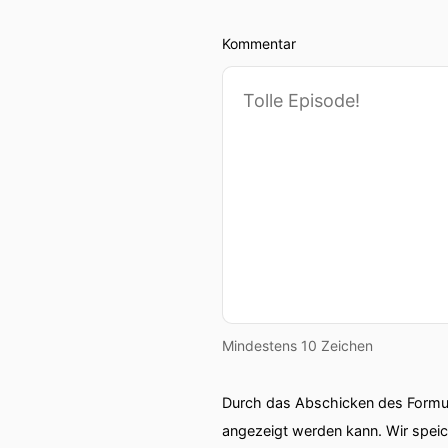
Kommentar
Mindestens 10 Zeichen
Durch das Abschicken des Formul
angezeigt werden kann. Wir spei