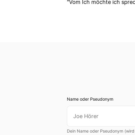
"Vom Ich möchte ich sprec
Name oder Pseudonym
Dein Name oder Pseudonym (wird ö