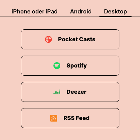
iPhone oder iPad
Android
Desktop
Pocket Casts
Spotify
Deezer
RSS Feed