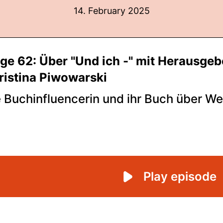
14. February 2025