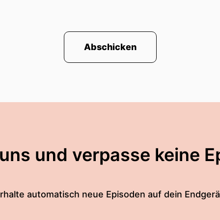
Abschicken
 uns und verpasse keine E
rhalte automatisch neue Episoden auf dein Endgerä