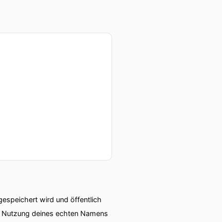
speichert wird und öffentlich
ie Nutzung deines echten Namens